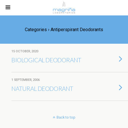
Categories ›
Antiperspirant Deodorants
15 OCTOBER, 2020
BIOLOGICAL DEODORANT
1 SEPTEMBER, 2006
NATURAL DEODORANT
Back to top