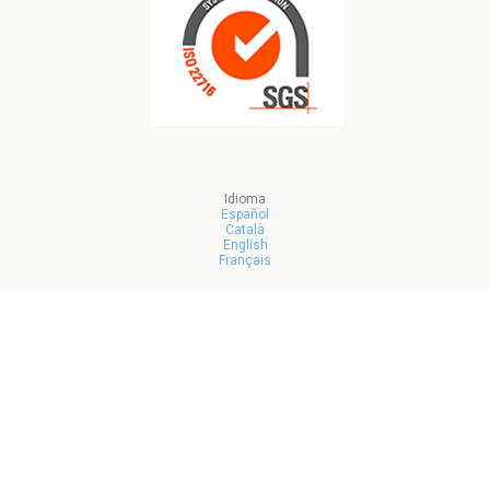
Idioma
Español
Català
English
Français