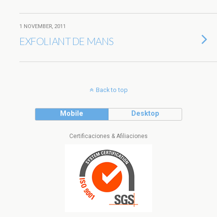
1 NOVEMBER, 2011
EXFOLIANT DE MANS
Back to top
Mobile
Desktop
Certificaciones & Afiliaciones