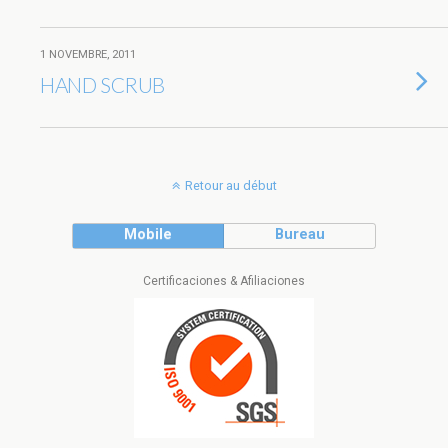
1 NOVEMBRE, 2011
HAND SCRUB
Retour au début
Mobile
Bureau
Certificaciones & Afiliaciones