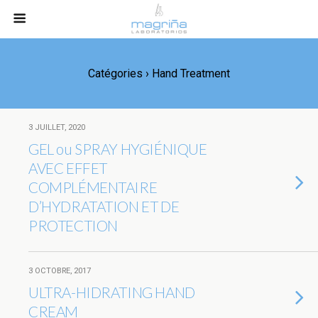
Catégories ›
Hand Treatment
3 JUILLET, 2020
GEL ou SPRAY HYGIÉNIQUE
AVEC EFFET
COMPLÉMENTAIRE
D’HYDRATATION ET DE
PROTECTION
3 OCTOBRE, 2017
ULTRA-HIDRATING HAND
CREAM