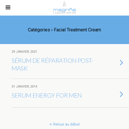
Catégories ›
Facial Treatment Cream
29 JANVIER, 2021
SÉRUM DE RÉPARATION POST-
MASK
31 JANVIER, 2014
SERUM ENERGY FOR MEN
Retour au début