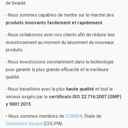
de beauté.
Nous sommes capables de mettre sur le marché des
•
produits innovants facilement et rapidement
.
Nous collaborons avec nos clients afin de réduire leur
•
investissement au moment du lancement de nouveaux
produits.
Nous investissons constamment dans la technologie
•
pour garantir la plus grande efficacité et la meilleure
qualité.
Nous travaillons avec la plus
haute qualité
et tout le
•
sérieux exigés par le
certificats ISO 22.716:2007 (GMP)
y 9001:2015
• Nous sommes membres de
STANPA
, filiale de
Cosmetics Europe
(COLIPA).