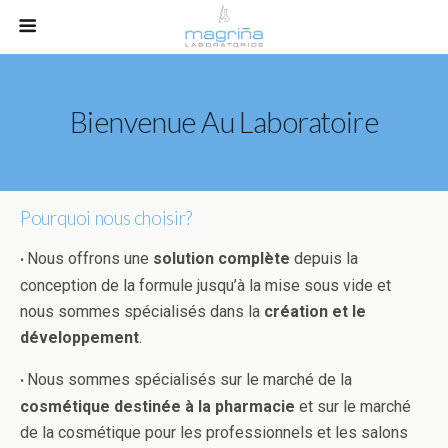
Bienvenue Au Laboratoire
Pourquoi nous choisir?
Nous offrons une
solution complète
depuis la
•
conception de la formule jusqu’à la mise sous vide et
nous sommes spécialisés dans la
création et le
développement
.
Nous sommes spécialisés sur le marché de la
•
cosmétique destinée à la pharmacie
et sur le marché
de la cosmétique pour les professionnels et les salons