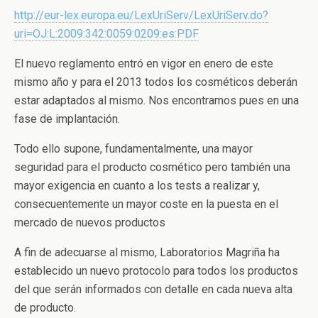
http://eur-lex.europa.eu/LexUriServ/LexUriServ.do?
uri=OJ:L:2009:342:0059:0209:es:PDF
El nuevo reglamento entró en vigor en enero de este
mismo año y para el 2013 todos los cosméticos deberán
estar adaptados al mismo. Nos encontramos pues en una
fase de implantación.
Todo ello supone, fundamentalmente, una mayor
seguridad para el producto cosmético pero también una
mayor exigencia en cuanto a los tests a realizar y,
consecuentemente un mayor coste en la puesta en el
mercado de nuevos productos
A fin de adecuarse al mismo, Laboratorios Magriña ha
establecido un nuevo protocolo para todos los productos
del que serán informados con detalle en cada nueva alta
de producto.