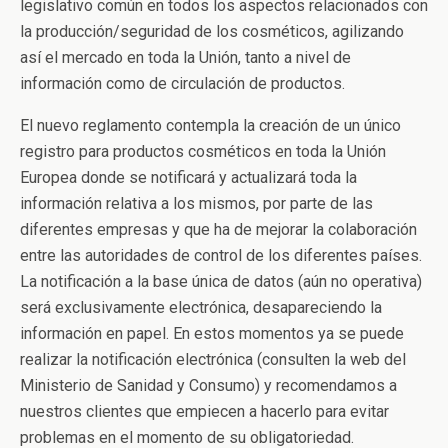
legislativo común en todos los aspectos relacionados con
la producción/seguridad de los cosméticos, agilizando
así el mercado en toda la Unión, tanto a nivel de
información como de circulación de productos.
El nuevo reglamento contempla la creación de un único
registro para productos cosméticos en toda la Unión
Europea donde se notificará y actualizará toda la
información relativa a los mismos, por parte de las
diferentes empresas y que ha de mejorar la colaboración
entre las autoridades de control de los diferentes países.
La notificación a la base única de datos (aún no operativa)
será exclusivamente electrónica, desapareciendo la
información en papel. En estos momentos ya se puede
realizar la notificación electrónica (consulten la web del
Ministerio de Sanidad y Consumo) y recomendamos a
nuestros clientes que empiecen a hacerlo para evitar
problemas en el momento de su obligatoriedad.