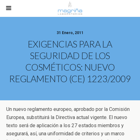
31 Enero, 2011
EXIGENCIAS PARA LA
SEGURIDAD DE LOS
COSMÉTICOS: NUEVO
REGLAMENTO (CE) 1223/2009
Un nuevo reglamento europeo, aprobado por la Comisión
Europea, substituirá la Directiva actual vigente. El nuevo
texto será de aplicación a los 27 estados miembros y
asegurará, así, una uniformidad de criterios y un marco