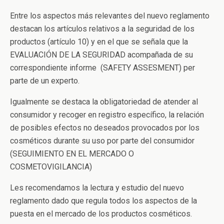
Entre los aspectos más relevantes del nuevo reglamento
destacan los artículos relativos a la seguridad de los
productos (artículo 10) y en el que se señala que la
EVALUACIÓN DE LA SEGURIDAD acompañada de su
correspondiente informe (SAFETY ASSESMENT) per
parte de un experto.
Igualmente se destaca la obligatoriedad de atender al
consumidor y recoger en registro específico, la relación
de posibles efectos no deseados provocados por los
cosméticos durante su uso por parte del consumidor
(SEGUIMIENTO EN EL MERCADO O
COSMETOVIGILANCIA)
Les recomendamos la lectura y estudio del nuevo
reglamento dado que regula todos los aspectos de la
puesta en el mercado de los productos cosméticos.