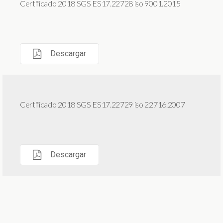
Certificado 2018 SGS ES17.22728 iso 9001.2015
Descargar
Certificado 2018 SGS ES17.22729 iso 22716.2007
Descargar