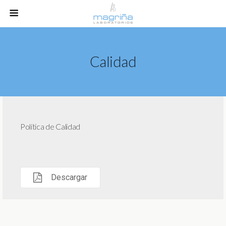
Calidad
Política de Calidad
Descargar