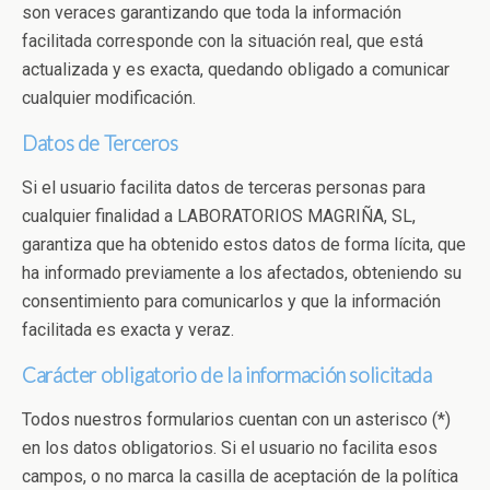
son veraces garantizando que toda la información
facilitada corresponde con la situación real, que está
actualizada y es exacta, quedando obligado a comunicar
cualquier modificación.
Datos de Terceros
Si el usuario facilita datos de terceras personas para
cualquier finalidad a LABORATORIOS MAGRIÑA, SL,
garantiza que ha obtenido estos datos de forma lícita, que
ha informado previamente a los afectados, obteniendo su
consentimiento para comunicarlos y que la información
facilitada es exacta y veraz.
Carácter obligatorio de la información solicitada
Todos nuestros formularios cuentan con un asterisco (*)
en los datos obligatorios. Si el usuario no facilita esos
campos, o no marca la casilla de aceptación de la política