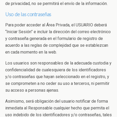
de privacidad, no se permitirá el envío de la información.
Uso de las contraseñas
Para poder acceder al Área Privada, el USUARIO deberá
“Iniciar Sesión” e incluir la dirección del correo electrónico
y contraseña generada en el formulario de registro de
acuerdo a las reglas de complejidad que se establezcan
en cada momento en la web.
Los usuarios son responsables de la adecuada custodia y
confidencialidad de cualesquiera de los identificadores
y/o contraseñas que hayan seleccionado en el registro, y
se comprometen a no ceder su uso a terceros, ni permitir
su acceso a personas ajenas.
Asimismo, será obligación del usuario notificar de forma
inmediata al Responsable cualquier hecho que permita el
uso indebido de los identificadores y/o contraseñas, tales