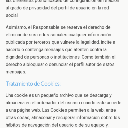
las diferentes posibilidades de configuración en relación
al grado de privacidad del perfil de usuario en la red
social.
Asimismo, el Responsable se reserva el derecho de
eliminar de sus redes sociales cualquier información
publicada por terceros que vulnere la legalidad, incite a
hacerlo o contenga mensajes que atenten contra la
dignidad de personas o instituciones. Como también el
derecho a bloquear o denunciar el perfil autor de estos
mensajes.
Tratamiento de Cookies:
Una cookie es un pequeño archivo que se descarga y
almacena en el ordenador del usuario cuando este accede
a una página web. Las Cookies permiten a la web, entre
otras cosas, almacenar y recuperar información sobre los
hábitos de navegación del usuario o de su equipo y,