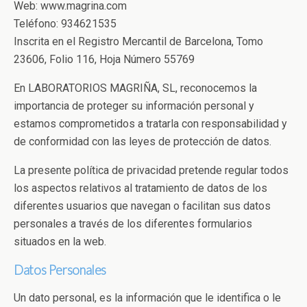
Web: www.magrina.com
Teléfono: 934621535
Inscrita en el Registro Mercantil de Barcelona, Tomo
23606, Folio 116, Hoja Número 55769
En LABORATORIOS MAGRIÑA, SL, reconocemos la
importancia de proteger su información personal y
estamos comprometidos a tratarla con responsabilidad y
de conformidad con las leyes de protección de datos.
La presente política de privacidad pretende regular todos
los aspectos relativos al tratamiento de datos de los
diferentes usuarios que navegan o facilitan sus datos
personales a través de los diferentes formularios
situados en la web.
Datos Personales
Un dato personal, es la información que le identifica o le