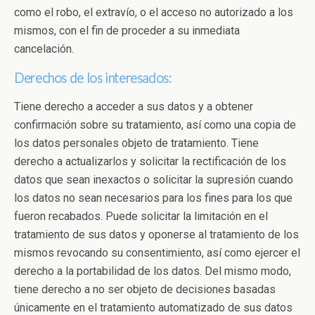
como el robo, el extravío, o el acceso no autorizado a los
mismos, con el fin de proceder a su inmediata
cancelación.
Derechos de los interesados:
Tiene derecho a acceder a sus datos y a obtener
confirmación sobre su tratamiento, así como una copia de
los datos personales objeto de tratamiento. Tiene
derecho a actualizarlos y solicitar la rectificación de los
datos que sean inexactos o solicitar la supresión cuando
los datos no sean necesarios para los fines para los que
fueron recabados. Puede solicitar la limitación en el
tratamiento de sus datos y oponerse al tratamiento de los
mismos revocando su consentimiento, así como ejercer el
derecho a la portabilidad de los datos. Del mismo modo,
tiene derecho a no ser objeto de decisiones basadas
únicamente en el tratamiento automatizado de sus datos