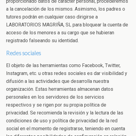
proporcionado datos de carácter personal, procederemos
a la cancelación de los mismos. Asimismo, los padres o
tutores podrán en cualquier caso dirigirse a
LABORATORIOS MAGRIÑA, SL para bloquear la cuenta de
acceso de los menores a su cargo que se hubieran
registrado falseando su identidad.
Redes sociales
El objeto de las herramientas como Facebook, Twitter,
Instagram, etc. u otras redes sociales es dar visibilidad y
difusión a las actividades que desarrolla nuestra
organización. Estas herramientas almacenan datos
personales en los servidores de los servicios
respectivos y se rigen por su propia política de
privacidad. Se recomienda la revisión y la lectura de las
condiciones de uso y política de privacidad de la red
social en el momento de registrarse, teniendo en cuenta