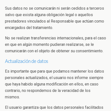
Sus datos no se comunicarán ni serán cedidos a terceros
salvo que exista alguna obligación legal o aquellos
prestadores vinculados al Responsable que actúan como
encargados del tratamiento.
No se realizan transferencias internacionales, para el caso
en que en algún momento pudieran realizarse, se le
comunicarán con el objeto de obtener su consentimiento.
Actualización de datos
Es importante que para que podamos mantener los datos
personales actualizados, el usuario nos informe siempre
que haya habido alguna modificación en ellos, en caso
contrario, no respondemos de la veracidad de los
mismos.
El usuario garantiza que los datos personales facilitados