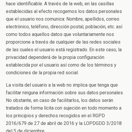
hace identificable. A través de la web, en las casillas
establecidas al efecto recogemos los datos personales
que el usuario nos comunica: Nombre, apellidos, correo
electrónico, teléfono, dirección postal, población, etc. así
como todos aquellos datos que voluntariamente nos
proporcione a través de cualquier de las redes sociales
de las cuales el usuario está registrado. En este caso, la
privacidad dependerá de la propia configuración
establecida por el usuario así como de los términos y
condiciones de la propia red social.
La visita del usuario a la web no implica que tenga que
facilitar ninguna información sobre sus datos personales.
No obstante, en caso de facilitarlos, los datos serán
tratados de forma lícita con sujeción en todo momento a
los principios y derechos recogidos en el RGPD
2016/679 de 27 de abril de 2016 y la LOPDGDD 3/2018
del 5 de diciembre.