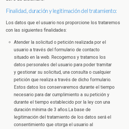
Finalidad, duración y legitimación del tratamiento:
Los datos que el usuario nos proporcione los trataremos
con las siguientes finalidades:
Atender la solicitud o petición realizada por el
usuario a través del formulario de contacto
situado en la web. Recogemos y tratamos los
datos personales del usuario para poder tramitar
y gestionar su solicitud, una consulta o cualquier
petición que realiza a través de dicho formulario.
Estos datos los conservaremos durante el tiempo
necesario para dar cumplimiento a su petición y
durante el tiempo establecido por la ley con una
duración mínima de 3 años.La base de
legitimación del tratamiento de los datos será el
consentimiento que otorga el usuario al