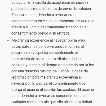
seleccionar la casilla de aceptación de nuestra
política de privacidad antes de enviar la petición.
El usuario tiene derecho a revocar su
consentimiento en cualquier momento sin que ello
afecte a la licitud del tratamiento basado en el
consentimiento previo a su retirada.
Mejorar su experiencia al navegar por la web.
Estos datos los conservaremos mientras el
usuario no revoque su consentimiento al
tratamiento de los mismos eliminando las
cookies y durante el tiempo establecido por la ley
con una duración mínima de 3 años.La base de
legitimación para mejorar su experiencia al
navegar por la web es el consentimiento que
otorga el usuario al aceptar las cookies. El usuario
tiene derecho a revocar su consentimiento en
cualquier momento sin que ello afecte a la licitud