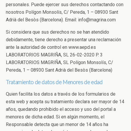
personales. Puede ejercer sus derechos contactando con
nosotros Polígon Monsolís, C/ Pereda, 1 – 08930 Sant
Adrià del Besòs (Barcelona). Email: info@magrina.com
Si considera que sus derechos no se han atendido
debidamente, tiene derecho a presentar una reclamación
ante la autoridad de control en www.aepd.es
LABORATORIOS MAGRIÑA, SL 26-02-2020 P. 3
LABORATORIOS MAGRIÑA, SL Polígon Monsolís, C/
Pereda, 1 – 08930 Sant Adrià del Besòs (Barcelona)
Tratamiento de datos de Menores de edad
Quien facilita los datos a través de los formularios de
esta web y acepta su tratamiento declara ser mayor de 14
años, quedando prohibido el acceso y uso del portal a
menores de dicha edad. Si en algún momento, el
Responsable detecta que un menor de 14 años ha