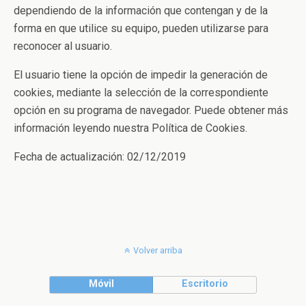
dependiendo de la información que contengan y de la
forma en que utilice su equipo, pueden utilizarse para
reconocer al usuario.
El usuario tiene la opción de impedir la generación de
cookies, mediante la selección de la correspondiente
opción en su programa de navegador. Puede obtener más
información leyendo nuestra Política de Cookies.
Fecha de actualización: 02/12/2019
Volver arriba
Móvil
Escritorio