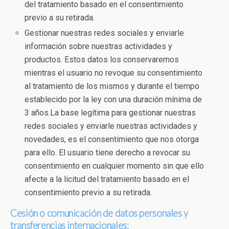
del tratamiento basado en el consentimiento
previo a su retirada.
Gestionar nuestras redes sociales y enviarle
información sobre nuestras actividades y
productos. Estos datos los conservaremos
mientras el usuario no revoque su consentimiento
al tratamiento de los mismos y durante el tiempo
establecido por la ley con una duración mínima de
3 años.La base legítima para gestionar nuestras
redes sociales y enviarle nuestras actividades y
novedades, es el consentimiento que nos otorga
para ello. El usuario tiene derecho a revocar su
consentimiento en cualquier momento sin que ello
afecte a la licitud del tratamiento basado en el
consentimiento previo a su retirada.
Cesión o comunicación de datos personales y
transferencias internacionales: