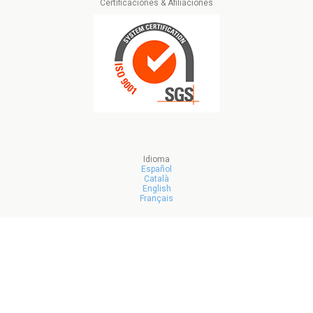
Certificaciones & Afiliaciones
Idioma
Español
Català
English
Français