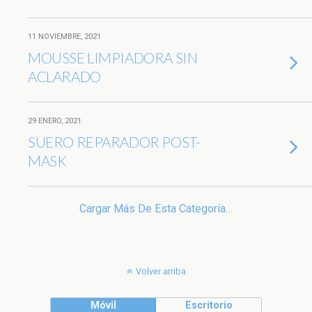
11 NOVIEMBRE, 2021
MOUSSE LIMPIADORA SIN
ACLARADO
29 ENERO, 2021
SUERO REPARADOR POST-
MASK
Cargar Más De Esta Categoría…
Volver arriba
Móvil
Escritorio