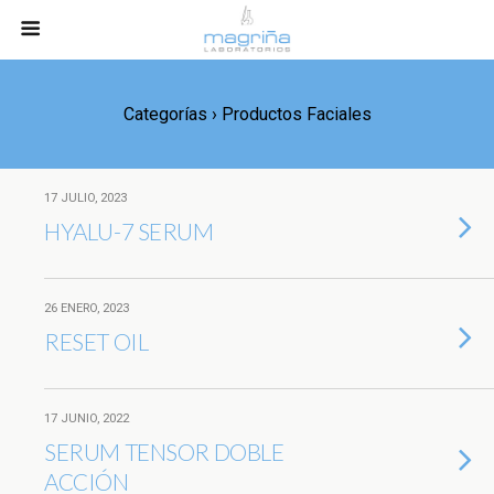
Categorías ›
Productos Faciales
17 JULIO, 2023
HYALU-7 SERUM
26 ENERO, 2023
RESET OIL
17 JUNIO, 2022
SERUM TENSOR DOBLE
ACCIÓN