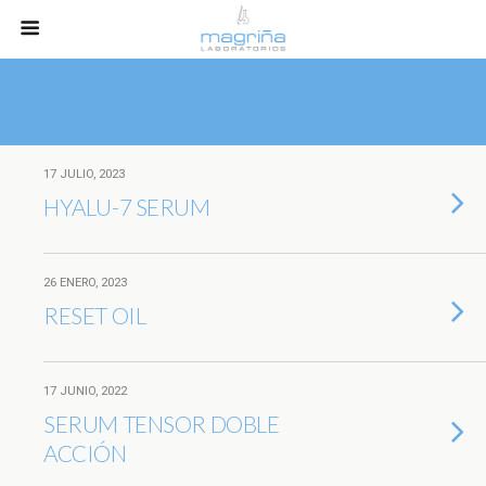
17 JULIO, 2023
HYALU-7 SERUM
26 ENERO, 2023
RESET OIL
17 JUNIO, 2022
SERUM TENSOR DOBLE
ACCIÓN