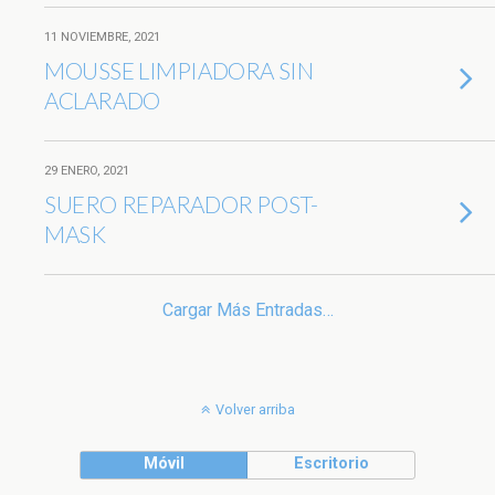
11 NOVIEMBRE, 2021
MOUSSE LIMPIADORA SIN
ACLARADO
29 ENERO, 2021
SUERO REPARADOR POST-
MASK
Cargar Más Entradas…
Volver arriba
Móvil
Escritorio