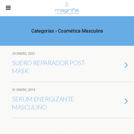
Categorías ›
Cosmética Masculina
29 ENERO, 2021
SUERO REPARADOR POST-
MASK
31 ENERO, 2014
SERUM ENERGIZANTE
MASCULINO