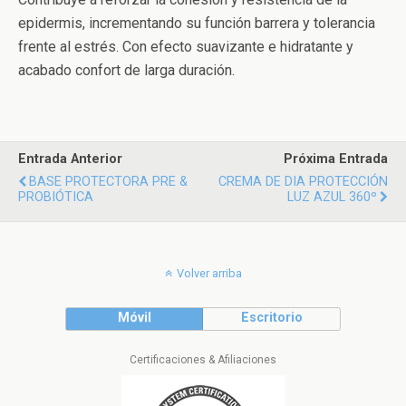
epidermis, incrementando su función barrera y tolerancia
frente al estrés. Con efecto suavizante e hidratante y
acabado confort de larga duración.
Entrada Anterior
Próxima Entrada
BASE PROTECTORA PRE &
CREMA DE DIA PROTECCIÓN
PROBIÓTICA
LUZ AZUL 360º
Volver arriba
Móvil
Escritorio
Certificaciones & Afiliaciones