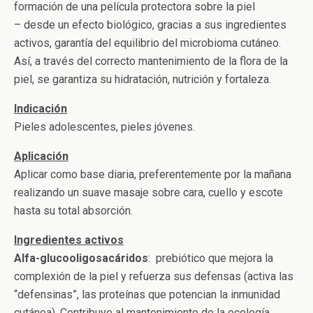
formación de una película protectora sobre la piel
– desde un efecto biológico, gracias a sus ingredientes
activos, garantía del equilibrio del microbioma cutáneo.
Así, a través del correcto mantenimiento de la flora de la
piel, se garantiza su hidratación, nutrición y fortaleza.
Indicación
Pieles adolescentes, pieles jóvenes.
Aplicación
Aplicar como base diaria, preferentemente por la mañana
realizando un suave masaje sobre cara, cuello y escote
hasta su total absorción.
Ingredientes activos
Alfa-glucooligosacáridos
: prebiótico que mejora la
complexión de la piel y refuerza sus defensas (activa las
“defensinas”, las proteínas que potencian la inmunidad
cutánea). Contribuye al mantenimiento de la ecología