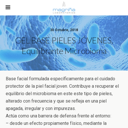
30 Octubre, 2018
GEL BASE PIELES JÓVENES,
Equilibrante Microbioma
Base facial formulada específicamente para el cuidado
protector de la piel facial joven. Contribuye a recuperar el
equilibrio del microbioma en este este tipo de pieles,
alterado con frecuencia y que se refleja en una piel
apagada, irregular y con impurezas.
Actúa como una barrera de defensa frente al entorno:
– desde un efecto propiamente físico, mediante la