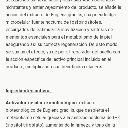
hidratantes y antienvejecimiento del producto, se añade la
acción del extracto de Euglena gracilis, una pseudoalga
microcelular, fuente nocturna de fosfoinositoles,
encargados de estimular la movilización y síntesis de
elementos esenciales para el metabolismo de la piel,
asegurando así su correcta regeneración. De este modo
se suman el efecto, ya de por sí, reparador del sueño con
la acción específica del activo principal incluido en el
producto, multiplicando sus beneficios cutáneos.
Ingredientes activos:
Activador celular cronobiológico:
extracto
biotecnológico de Euglena gracilis, que despierta el
metabolismo celular gracias a la síntesis nocturna de IP3
(inositol trifosfato), aumentando la firmeza y tono de la