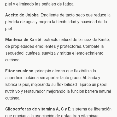
piel y eliminado las señales de fatiga.
Aceite de Jojoba
: Emoliente de tacto seco que reduce la
pérdida de agua y mejora la flexibilidad y suavidad de la
piel.
Manteca de Karité:
extracto natural de la nuez de Karité,
de propiedades emolientes y protectoras. Combate la
sequedad cutánea, suaviza y mitiga el enrojecimiento
cutáneo.
Fitoescualeno:
principio oleoso que flexibiliza la
superficie cutánea sin aportar tacto graso. Ablanda y
lubrica la piel, mejorando su flexibilidad. Ejerce un papel
nutritivo y restaurador, mejorando la función barrera natural
cutánea.
Glicoesferas de vitamina A, C y E
: sistema de liberación
que gracias a la asociación de estas tres vitaminas