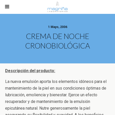
1 Mayo, 2006
CREMA DE NOCHE
CRONOBIOLÓGICA
Descripción del producto:
La nueva emulsión aporta los elementos idóneos para el
mantenimiento de la piel en sus condiciones óptimas de
lubricación, emoliencia y bienestar. Ejerce un efecto
recuperador y de mantenimiento de la emulsión
epicutánea natural. Nutre generosamente la piel
asegurando su flexibilidad y suavidad. A los beneficios