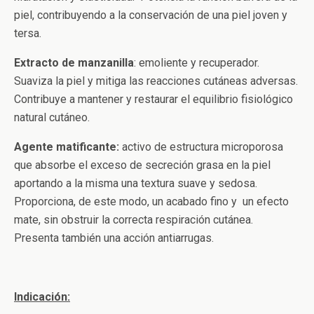
piel, contribuyendo a la conservación de una piel joven y
tersa.
Extracto de manzanilla
: emoliente y recuperador.
Suaviza la piel y mitiga las reacciones cutáneas adversas.
Contribuye a mantener y restaurar el equilibrio fisiológico
natural cutáneo.
Agente matificante:
activo de estructura microporosa
que absorbe el exceso de secreción grasa en la piel
aportando a la misma una textura suave y sedosa.
Proporciona, de este modo, un acabado fino y un efecto
mate, sin obstruir la correcta respiración cutánea.
Presenta también una acción antiarrugas.
Indicación: