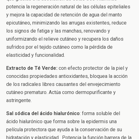
potencia la regeneración natural de las células epiteliales
y mejora la capacidad de retención de agua del manto
epicutáneo, minimizando las arrugas existentes, reduce
los signos de fatiga y las manchas, renovando y
uniformizando el relieve cutáneo y recupera los daños
sufridos por el tejido cutáneo como la pérdida de
elasticidad y funcionalidad.
Extracto de Té Verde:
con efecto protector de la piel y
conocidas propiedades antioxidantes, bloquea la acción
de los radicales libres causantes del envejecimiento
cutáneo prematuro. Actúa como dermopurificante y
astringente.
Sal sódica del ácido hialurónico
: forma soluble del
ácido hialurónico que forma sobre la epidermis una
película protectora que ayuda a la conservación de su
hidratación y elasticidad. Potencia la función barrera de la