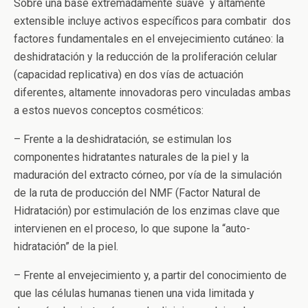
Sobre una base extremadamente suave y altamente
extensible incluye activos específicos para combatir dos
factores fundamentales en el envejecimiento cutáneo: la
deshidratación y la reducción de la proliferación celular
(capacidad replicativa) en dos vías de actuación
diferentes, altamente innovadoras pero vinculadas ambas
a estos nuevos conceptos cosméticos:
– Frente a la deshidratación, se estimulan los
componentes hidratantes naturales de la piel y la
maduración del extracto córneo, por vía de la simulación
de la ruta de producción del NMF (Factor Natural de
Hidratación) por estimulación de los enzimas clave que
intervienen en el proceso, lo que supone la “auto-
hidratación” de la piel.
– Frente al envejecimiento y, a partir del conocimiento de
que las células humanas tienen una vida limitada y