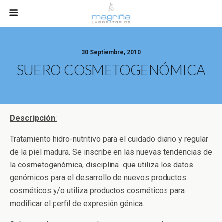
30 Septiembre, 2010
SUERO COSMETOGENÓMICA
Descripción:
Tratamiento hidro-nutritivo para el cuidado diario y regular
de la piel madura. Se inscribe en las nuevas tendencias de
la cosmetogenómica, disciplina que utiliza los datos
genómicos para el desarrollo de nuevos productos
cosméticos y/o utiliza productos cosméticos para
modificar el perfil de expresión génica.