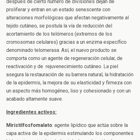
después de cierto número de divisiones dejan de
proliferar y entran en un estado senescente con
alteraciones morfológicas que afectan negativamente al
tejido cutáneo, se postula la vía de reducción del
acortamiento de los telómeros (extremos de los
cromosomas celulares) gracias a un enzima específico
denominado telomerasa. Así, el nuevo producto se
comporta como un agente de regeneración celular, de
reactivación y de rejuvenecimiento cutáneo. La piel
asegura la restauración de su barrera natural, la hidratación
de la epidermis, la mejora de su elasticidad y firmeza con
un aspecto más homogéneo, liso y cohesionado y con un
acabado altamente suave.
Ingredientes activos:
Miristilfosfomalato
: agente lipídico que actúa sobre la
capa activa de la epidermis estimulando los componentes